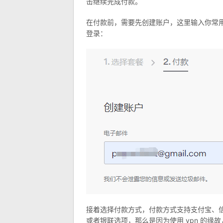
击继续完成付款。
在付款前，需要先创建账户，这里输入你常用
登录：
接着选择付款方式，付款方式支持支付宝、
或者银联选项，那么是因为使用 vpn 的缘故