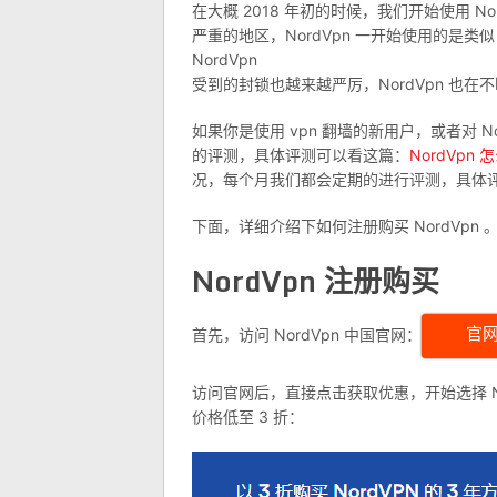
在大概 2018 年初的时候，我们开始使用 N
严重的地区，NordVpn 一开始使用的是类似 
NordVpn
受到的封锁也越来越严厉，NordVpn 也在
如果你是使用 vpn 翻墙的新用户，或者对 N
的评测，具体评测可以看这篇：
NordVpn 
况，每个月我们都会定期的进行评测，具体
下面，详细介绍下如何注册购买 NordVpn 
NordVpn 注册购买
首先，访问 NordVpn 中国官网：
官
访问官网后，直接点击获取优惠，开始选择 Nor
价格低至 3 折：