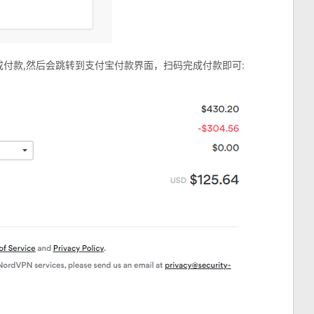
付款,然后会跳转到支付宝付款界面，扫码完成付款即可: