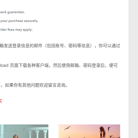
的邮箱发送登录信息的邮件（包括账号、密码等信息），你可以通过
。
ownload 页面下载各种客户端，然后使用邮箱、密码登录后，便可
到这里，如果你有其他问题欢迎留言咨询。
买