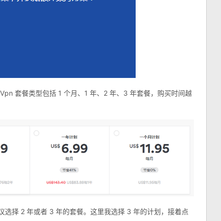
pn 套餐类型包括 1 个月、1 年、2 年、3 年套餐，购买时间越
选择 2 年或者 3 年的套餐。这里我选择 3 年的计划，接着点