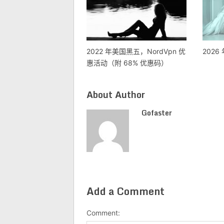
2022 年美国黑五，NordVpn 优
2026
惠活动（附 68% 优惠码）
About Author
Gofaster
Add a Comment
Comment: