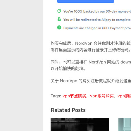
购买完成后，NordVpn 会往你刚才注册
邮件里面提示的内容进行登录并且修改密码
同时，也可以直接在 NordVpn 网站的 d
以开始愉快的翻墙。
关于 NordVpn 的购买注册教程就介绍
Tags:
vpn节点购买
,
vpn账号购买
,
vpn购
Related Posts