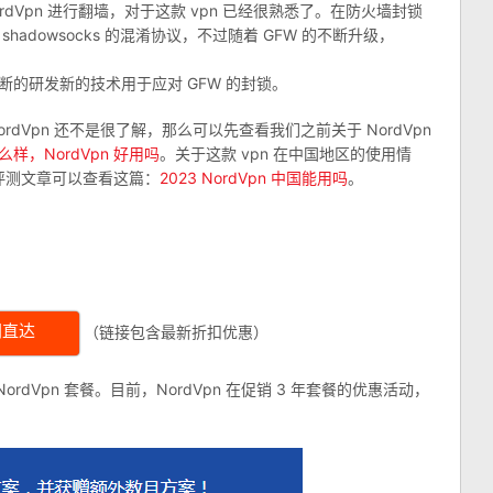
ordVpn 进行翻墙，对于这款 vpn 已经很熟悉了。在防火墙封锁
shadowsocks 的混淆协议，不过随着 GFW 的不断升级，
不断的研发新的技术用于应对 GFW 的封锁。
ordVpn 还不是很了解，那么可以先查看我们之前关于 NordVpn
怎么样，NordVpn 好用吗
。关于这款 vpn 在中国地区的使用情
评测文章可以查看这篇：
2023 NordVpn 中国能用吗
。
。
（链接包含最新折扣优惠）
网直达
dVpn 套餐。目前，NordVpn 在促销 3 年套餐的优惠活动，