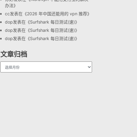
办法
》
cc
发表在《
2026 年中国还能用的 vpn 推荐
》
dop
发表在《
Surfshark 每日测试(速)
》
dop
发表在《
Surfshark 每日测试(速)
》
dop
发表在《
Surfshark 每日测试(速)
》
文章归档
文
章
归
档