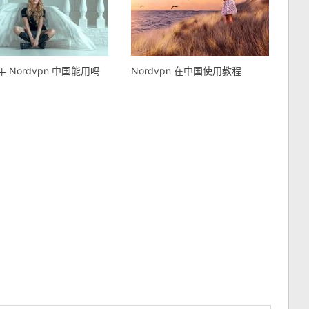
 年 Nordvpn 中国能用吗
Nordvpn 在中国使用教程