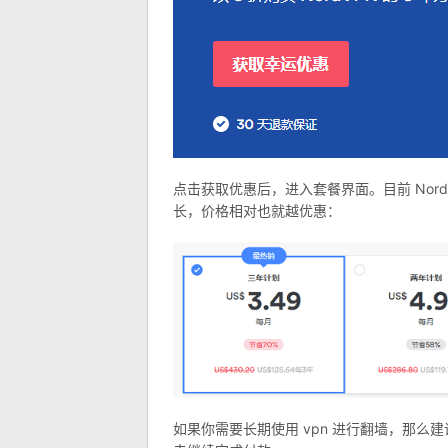
点击获取优惠后，进入套餐界面。目前 NordV
长，价格相对也就越优惠：
如果你需要长期使用 vpn 进行翻墙，那么建议