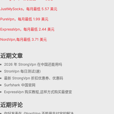
JustMySocks，每月最低 5.57 美元
PureVpn，每月最低 1.99 美元
ExpressVpn，每月最低 2.44 美元
NordVpn,每月最低 3.71 美元
近期文章
2026 年 StrongVpn 在中国还能用吗
StronVpn 每日测试(速)
最新 StrongVpn 折扣优惠券、优惠码
Surfshark 中国官网
ExpressVpn 购买教程,这样方式购买最便宜
近期评论
你好
发表在《
NordVpn 不能用支付宝的解决