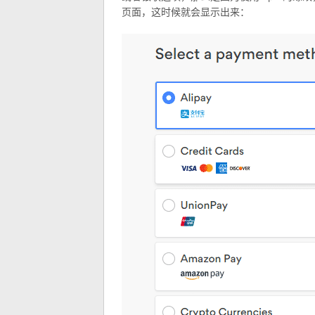
页面，这时候就会显示出来：