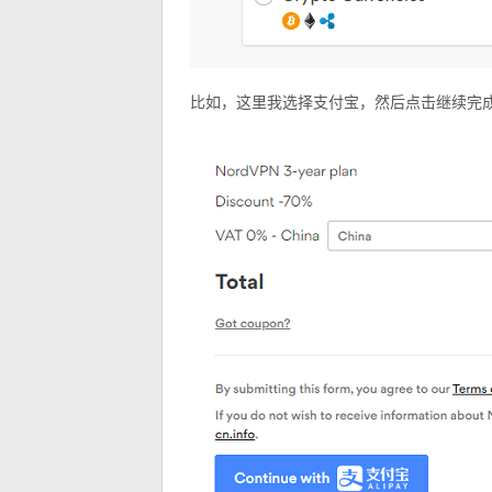
比如，这里我选择支付宝，然后点击继续完成