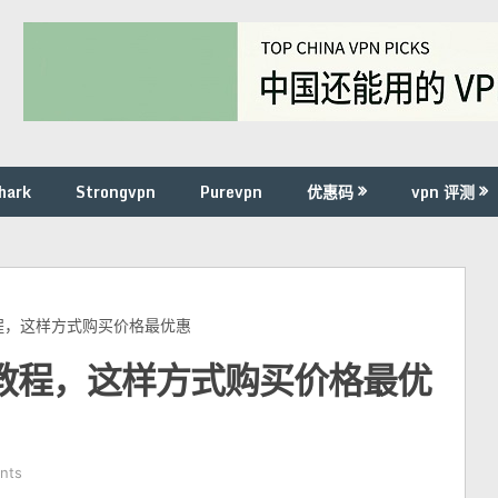
hark
Strongvpn
Purevpn
优惠码
vpn 评测
买教程，这样方式购买价格最优惠
购买教程，这样方式购买价格最优
nts