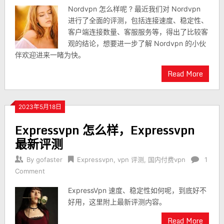
Nordvpn 怎么样呢 ? 最近我们对 Nordvpn
进行了全面的评测，包括连接速度、稳定性、
客户端连接数量、客服服务等，得出了比较客
观的结论，想要进一步了解 Nordvpn 的小伙
伴欢迎进来一睹为快。
Read More
2023年5月18日
Expressvpn 怎么样，Expressvpn
最新评测
By
gofaster
Expressvpn
,
vpn 评测
,
国内付费vpn
1
Comment
ExpressVpn 速度、稳定性如何呢，到底好不
好用，这里附上最新评测内容。
Read More