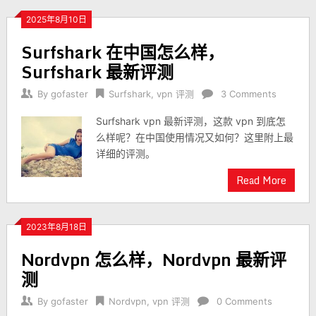
2025年8月10日
Surfshark 在中国怎么样，
Surfshark 最新评测
By
gofaster
Surfshark
,
vpn 评测
3 Comments
Surfshark vpn 最新评测，这款 vpn 到底怎
么样呢？在中国使用情况又如何？这里附上最
详细的评测。
Read More
2023年8月18日
Nordvpn 怎么样，Nordvpn 最新评
测
By
gofaster
Nordvpn
,
vpn 评测
0 Comments