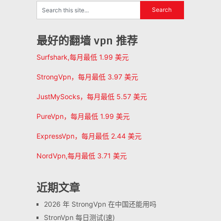
最好的翻墙 vpn 推荐
Surfshark,每月最低 1.99 美元
StrongVpn，每月最低 3.97 美元
JustMySocks，每月最低 5.57 美元
PureVpn，每月最低 1.99 美元
ExpressVpn，每月最低 2.44 美元
NordVpn,每月最低 3.71 美元
近期文章
2026 年 StrongVpn 在中国还能用吗
StronVpn 每日测试(速)