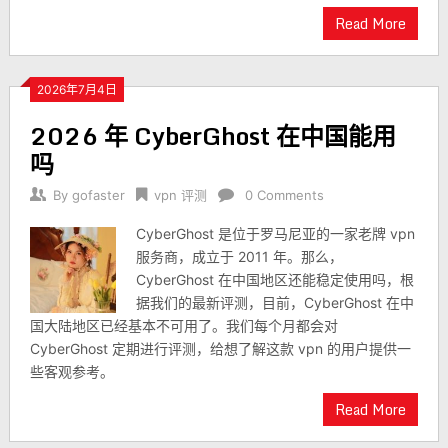
Read More
2026年7月4日
2026 年 CyberGhost 在中国能用
吗
By
gofaster
vpn 评测
0 Comments
CyberGhost 是位于罗马尼亚的一家老牌 vpn
服务商，成立于 2011 年。那么，
CyberGhost 在中国地区还能稳定使用吗，根
据我们的最新评测，目前，CyberGhost 在中
国大陆地区已经基本不可用了。我们每个月都会对
CyberGhost 定期进行评测，给想了解这款 vpn 的用户提供一
些客观参考。
Read More