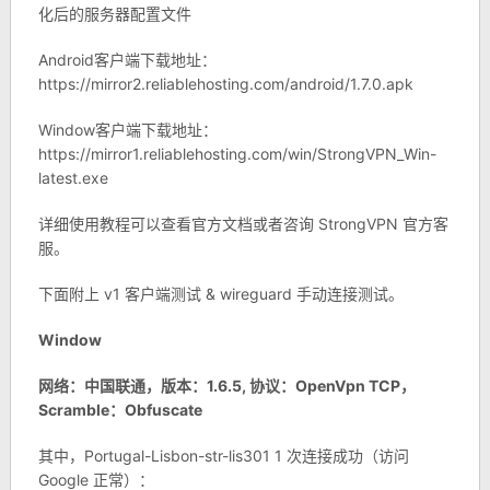
化后的服务器配置文件
Android客户端下载地址：
https://mirror2.reliablehosting.com/android/1.7.0.apk
Window客户端下载地址：
https://mirror1.reliablehosting.com/win/StrongVPN_Win-
latest.exe
详细使用教程可以查看官方文档或者咨询 StrongVPN 官方客
服。
下面附上 v1 客户端测试 & wireguard 手动连接测试。
Window
网络：中国联通，版本：1.6.5, 协议：OpenVpn TCP，
Scramble：Obfuscate
其中，Portugal-Lisbon-str-lis301 1 次连接成功（访问
Google 正常）：