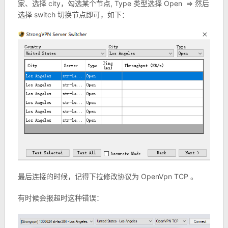
家、选择 city，勾选某个节点, Type 类型选择 Open => 然后
选择 switch 切换节点即可，如下：
最后连接的时候，记得下拉修改协议为 OpenVpn TCP 。
有时候会报超时这种错误：