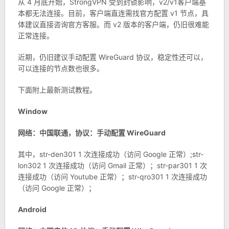
从 4 月底开始，StrongVPN 受到封锁影响，v2/v1客户端基
本都无法连接。目前，客户端直连需找官方配置 v1 节点，具
体建议直接咨询官方客服。而 v2 版本的客户端，仍旧很难能
正常连接。
近期，仍旧建议手动配置 WireGuard 协议，稳定性还可以，
可以连接的节点数也很多。
下面附上最新测试教程。
Window
网络：中国联通，协议：手动配置 WireGuard
其中，str-den301 1 次连接成功（访问 Google 正常）;str-
lon302 1 次连接成功（访问 Gmail 正常）；str-par301 1 次
连接成功（访问 Youtube 正常）；str-qro301 1 次连接成功
（访问 Google 正常）；
Android