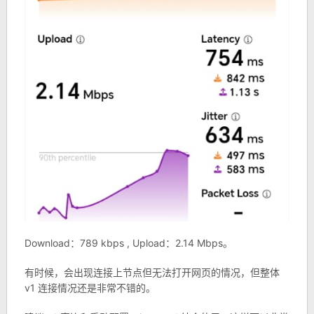
Download：789 kbps , Upload：2.14 Mbps。
有时候，会出现连接上节点但无法打开网页的情况，但整体
v1 连接情况还是非常不错的。