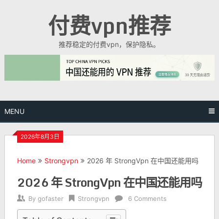
Skip
付费vpn推荐
to
content
推荐稳定的付费vpn，保护隐私。
MENU
2026年8月3日
Home
Strongvpn
2026 年 StrongVpn 在中国还能用吗
2026 年 StrongVpn 在中国还能用吗
By
gofaster
Strongvpn
6 Comments