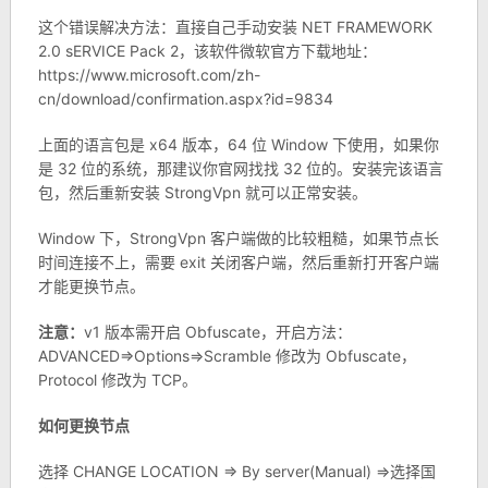
这个错误解决方法：直接自己手动安装 NET FRAMEWORK
2.0 sERVICE Pack 2，该软件微软官方下载地址：
https://www.microsoft.com/zh-
cn/download/confirmation.aspx?id=9834
上面的语言包是 x64 版本，64 位 Window 下使用，如果你
是 32 位的系统，那建议你官网找找 32 位的。安装完该语言
包，然后重新安装 StrongVpn 就可以正常安装。
Window 下，StrongVpn 客户端做的比较粗糙，如果节点长
时间连接不上，需要 exit 关闭客户端，然后重新打开客户端
才能更换节点。
注意：
v1 版本需开启 Obfuscate，开启方法：
ADVANCED=>Options=>Scramble 修改为 Obfuscate，
Protocol 修改为 TCP。
如何更换节点
选择 CHANGE LOCATION => By server(Manual) =>选择国