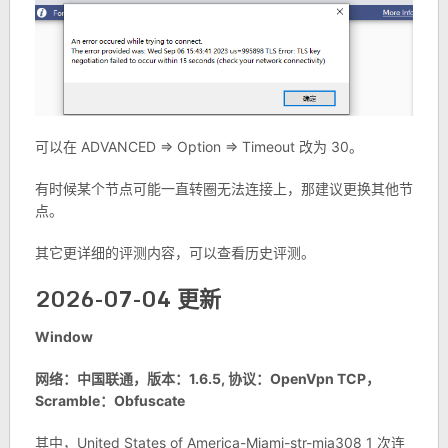
可以在 ADVANCED => Option => Timeout 改为 30。
有时候某个节点可能一直转圈无法连接上，那建议更换其他节
点。
其它更详细的评测内容，可以查看历史评测。
2026-07-04 更新
Window
网络：中国联通，版本：1.6.5, 协议：OpenVpn TCP，
Scramble：Obfuscate
其中，United States of America-Miami-str-mia308 1 次连