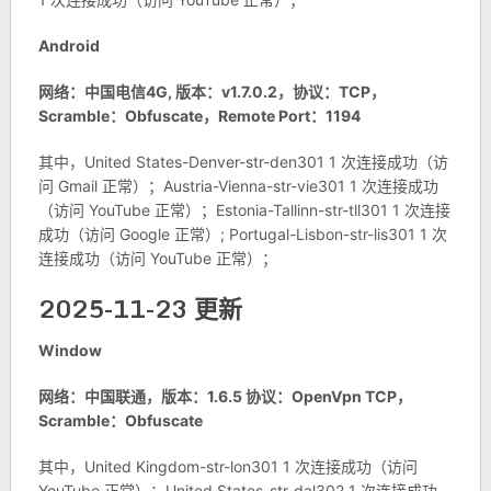
Android
网络：中国电信4G, 版本：v1.7.0.2，协议：TCP，
Scramble：Obfuscate，Remote Port：1194
其中，United States-Denver-str-den301 1 次连接成功（访
问 Gmail 正常）；Austria-Vienna-str-vie301 1 次连接成功
（访问 YouTube 正常）；Estonia-Tallinn-str-tll301 1 次连接
成功（访问 Google 正常）; Portugal-Lisbon-str-lis301 1 次
连接成功（访问 YouTube 正常）；
2025-11-23 更新
Window
网络：中国联通，版本：1.6.5 协议：OpenVpn TCP，
Scramble：Obfuscate
其中，United Kingdom-str-lon301 1 次连接成功（访问
YouTube 正常）；United States-str-dal302 1 次连接成功