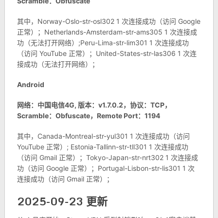
Scramble：Obfuscate
其中，Norway-Oslo-str-osl302 1 次连接成功（访问 Google
正常）；Netherlands-Amsterdam-str-ams305 1 次连接成
功（无法打开网络）;Peru-Lima-str-lim301 1 次连接成功
（访问 YouTube 正常）；United-States-str-las306 1 次连
接成功（无法打开网络）；
Android
网络：中国电信4G, 版本：v1.7.0.2，协议：TCP，
Scramble：Obfuscate，Remote Port：1194
其中，Canada-Montreal-str-yul301 1 次连接成功（访问
YouTube 正常）; Estonia-Tallinn-str-tll301 1 次连接成功
（访问 Gmail 正常）；Tokyo-Japan-str-nrt302 1 次连接成
功（访问 Google 正常）；Portugal-Lisbon-str-lis301 1 次
连接成功（访问 Gmail 正常）；
2025-09-23 更新