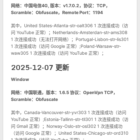
网络：中国电信4G, 版本：v1.7.0.2，协议：TCP，
Scramble：Obfuscate，Remote Port：1194
其中，United States-Atlanta-str-oalt306 1 次连接成功（访
问 YouTube 正常）；Netherlands-Amsterdan-str-ams308
1 次连接成功（无法打开网络）；Portugal-Lisbon-str-lis301
1 次连接成功（访问 Google 正常）;Poland-Warsaw-str-
waw305 1 次连接成功（访问 YouTube 正常）；
2025-12-07 更新
Window
网络：中国联通，版本：1.6.5 协议：OpenVpn TCP，
Scramble：Obfuscate
其中，Canada-Vancouver-str-yvr303 1 次连接成功（访问
YouTube 正常）;Estonia-Tallinn-str-tll301 1 次连接成功（访
问 Gmail 正常）；Norway-Oslo-str-osl302 1 次连接成功
（访问 Google 正常）；United States-Chicago-str-ord310
1 次连接成功（访问 YouTube 正常）；