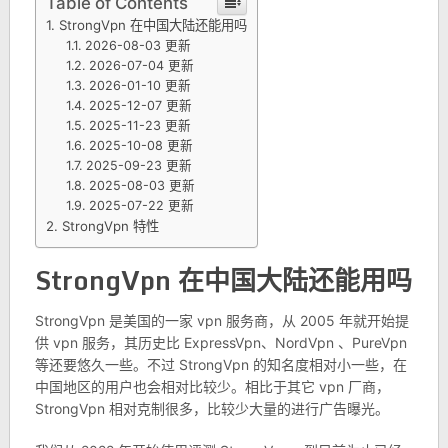
Table of Contents
StrongVpn 在中国大陆还能用吗
2026-08-03 更新
2026-07-04 更新
2026-01-10 更新
2025-12-07 更新
2025-11-23 更新
2025-10-08 更新
2025-09-23 更新
2025-08-03 更新
2025-07-22 更新
StrongVpn 特性
StrongVpn 在中国大陆还能用吗
StrongVpn 是美国的一家 vpn 服务商，从 2005 年就开始提
供 vpn 服务，其历史比 ExpressVpn、NordVpn 、PureVpn
等还要悠久一些。不过 StrongVpn 的知名度相对小一些，在
中国地区的用户也会相对比较少。相比于其它 vpn 厂商，
StrongVpn 相对克制很多，比较少大量的进行广告曝光。