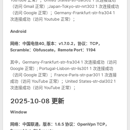
（访问 Gmail 正常）;Japan-Tokyo-str-nrt302 1 次连接成功
（访问 Google 正常）；Germany-Frankfurt-str-fra304 1
次连接成功（访问 Youtube 正常）；
Android
网络：中国电信4G, 版本：v1.7.0.2，协议：TCP，
Scramble：Obfuscate，Remote Port：1194
其中，Germany-Frankfurt-str-fra304 1 次连接成功（访问
Google 正常）; Portugal-Lisbon-str-lis301 1 次连接成功
（访问 Google 正常）；France-Paris-str-par301 1 次连接
成功（访问 YouTube 正常）；United States-str-dal302 1
次连接成功（访问 YouTube 正常）；
2025-10-08 更新
Window
网络：中国联通，版本：1.6.5 协议：OpenVpn TCP，