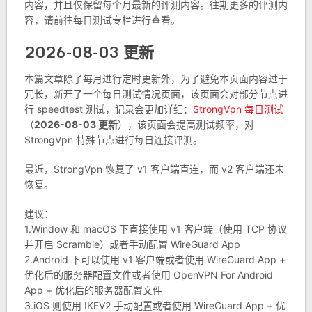
内容，并且仅保留每个月最新的评测内容。往期更多的评测内
容，请前往每日测试专栏进行查看。
2026-08-03 更新
本篇文章除了每月进行定时更新外，为了避免本页面内容过于
冗长，新开了一个每日测试情况页面，该页面会对部分节点进
行 speedtest 测试，记录会更加详细：
StrongVpn 每日测试
（
2026-08-03 更新
），该页面会提高测试频率，对
StrongVpn 特殊节点进行每日连接评测。
最近，StrongVpn 恢复了 v1 客户端直连，而 v2 客户端还未
恢复。
建议：
1.Window 和 macOS 下直接使用 v1 客户端（使用 TCP 协议
并开启 Scramble）或者手动配置 WireGuard App
2.Android 下可以使用 v1 客户端或者使用 WireGuard App +
优化后的服务器配置文件或者使用 OpenVPN For Android
App + 优化后的服务器配置文件
3.iOS 则使用 IKEV2 手动配置或者使用 WireGuard App + 优