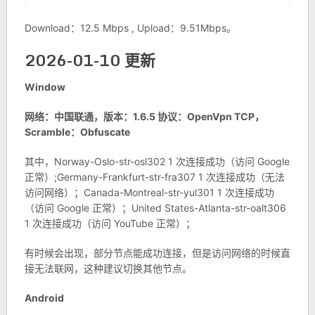
Download：12.5 Mbps , Upload：9.51Mbps。
2026-01-10 更新
Window
网络：中国联通，版本：1.6.5 协议：OpenVpn TCP，
Scramble：Obfuscate
其中，Norway-Oslo-str-osl302 1 次连接成功（访问 Google
正常）;Germany-Frankfurt-str-fra307 1 次连接成功（无法
访问网络）；Canada-Montreal-str-yul301 1 次连接成功
（访问 Google 正常）；United States-Atlanta-str-oalt306
1 次连接成功（访问 YouTube 正常）；
有时候会出现，部分节点能成功连接，但是访问网络的时候直
接无法联网，这种建议切换其他节点。
Android