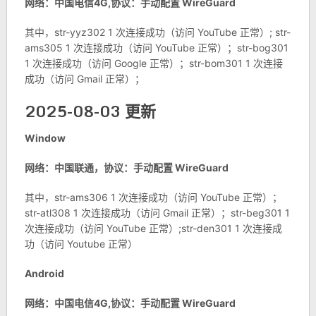
网络：中国电信4G,协议：手动配置 WireGuard
其中，str-yyz302 1 次连接成功（访问 YouTube 正常）; str-
ams305 1 次连接成功（访问 YouTube 正常）；str-bog301
1 次连接成功（访问 Google 正常）；str-bom301 1 次连接
成功（访问 Gmail 正常）；
2025-08-03 更新
Window
网络：中国联通，协议：手动配置 WireGuard
其中，str-ams306 1 次连接成功（访问 YouTube 正常）；
str-atl308 1 次连接成功（访问 Gmail 正常）；str-beg301 1
次连接成功（访问 YouTube 正常）;str-den301 1 次连接成
功（访问 Youtube 正常）
Android
网络：中国电信4G,协议：手动配置 WireGuard