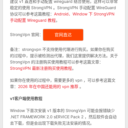
建议 v1 直连和手动配置 wireguard 结合使用，这样可以非常
稳定的使用 StrongVPN 。StrongVPN 手动配置 WireGuard
协议可以参考这篇教程：
Android、Window 下 StrongVPN
手动配置 Wireguard 教程
。
StrongVpn 官网：
官网直达
备注：strongvpn 不支持使用代理进行购买。如果你在购买
的过程中，提示被检测出代理，我们这里提供解决方法。关于
StrongVpn 的注册购买使用教程可以参考这篇文章：
StrongVPN 最新注册购买使用教程
。
如果你在使用的过程中，需要更多的 vpn ，可以参考这篇文
章：
2026 年在中国还能用的 vpn 推荐
。
v1客户端使用教程
Window 下首次安装 v1 版本的 StrongVpn 可能会报错缺少
.NET FRAMEWORK 2.0 sERVICE Pack 2 ，然后软件会自动
去下载，但是会出现下载失败无法安装的情况。