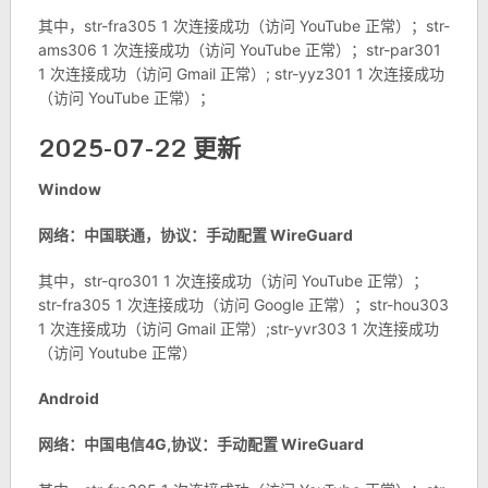
其中，str-fra305 1 次连接成功（访问 YouTube 正常）；str-
ams306 1 次连接成功（访问 YouTube 正常）；str-par301
1 次连接成功（访问 Gmail 正常）; str-yyz301 1 次连接成功
（访问 YouTube 正常）；
2025-07-22 更新
Window
网络：中国联通，协议：手动配置 WireGuard
其中，str-qro301 1 次连接成功（访问 YouTube 正常）；
str-fra305 1 次连接成功（访问 Google 正常）；str-hou303
1 次连接成功（访问 Gmail 正常）;str-yvr303 1 次连接成功
（访问 Youtube 正常）
Android
网络：中国电信4G,协议：手动配置 WireGuard