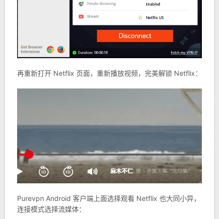
再重新打开 Netflix 页面，重新播放视频，完美解锁 Netflix：
Purevpn Android 客户端上面选择观看 Netflix 也大同小异，
连接模式选择流媒体：