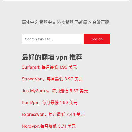
简体中文
繁體中文
港澳繁體
马新简体
台灣正體
最好的翻墙 vpn 推荐
Surfshark,每月最低 1.99 美元
StrongVpn，每月最低 3.97 美元
JustMySocks，每月最低 5.57 美元
PureVpn，每月最低 1.99 美元
ExpressVpn，每月最低 2.44 美元
NordVpn,每月最低 3.71 美元