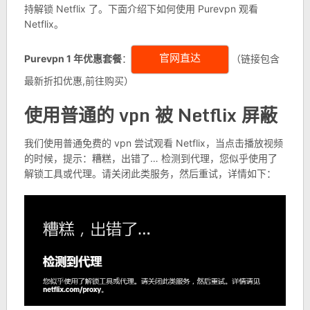
持解锁 Netflix 了。下面介绍下如何使用 Purevpn 观看
Netflix。
Purevpn 1 年优惠套餐
：
（链接包含
官网直达
最新折扣优惠,前往购买）
使用普通的 vpn 被 Netflix 屏蔽
我们使用普通免费的 vpn 尝试观看 Netflix，当点击播放视频
的时候，提示：糟糕，出错了… 检测到代理，您似乎使用了
解锁工具或代理。请关闭此类服务，然后重试，详情如下：