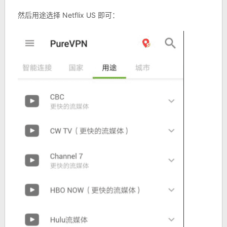
然后用途选择 Netflix US 即可：