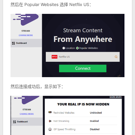
然后在 Popular Websites 选择 Netflix US：
然后连接成功后，显示如下：