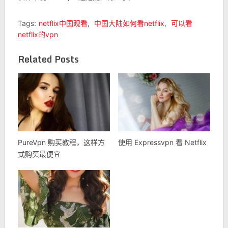
Tags:
netflix中国观看
,
中国大陆如何看netflix
,
可以看
netflix的vpn
Related Posts
PureVpn 购买教程，这样方
使用 Expressvpn 看 Netflix
式购买最便宜