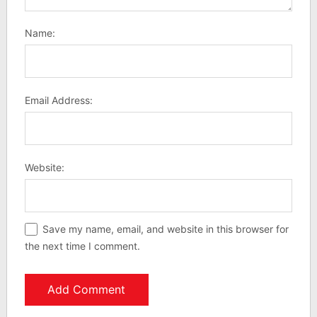
Name:
Email Address:
Website:
Save my name, email, and website in this browser for
the next time I comment.