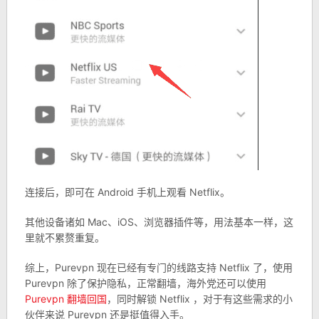
连接后，即可在 Android 手机上观看 Netflix。
其他设备诸如 Mac、iOS、浏览器插件等，用法基本一样，这
里就不累赘重复。
综上，Purevpn 现在已经有专门的线路支持 Netflix 了，使用
Purevpn 除了保护隐私，正常翻墙，海外党还可以使用
Purevpn 翻墙回国
，同时解锁 Netflix ，对于有这些需求的小
伙伴来说 Purevpn 还是挺值得入手。