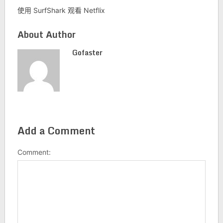
使用 SurfShark 观看 Netflix
About Author
Gofaster
Add a Comment
Comment: