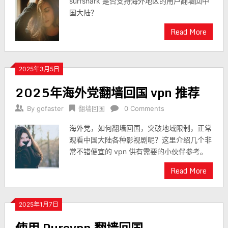
surfshark 是否支持海外地区的用户翻墙回中
国大陆？
Read More
2025年3月5日
2025年海外党翻墙回国 vpn 推荐
By
gofaster
翻墙回国
0 Comments
海外党，如何翻墙回国，突破地域限制，正常
观看中国大陆各种影视剧呢？这里介绍几个非
常不错便宜的 vpn 供有需要的小伙伴参考。
Read More
2025年1月7日
使用 Purevpn 翻墙回国