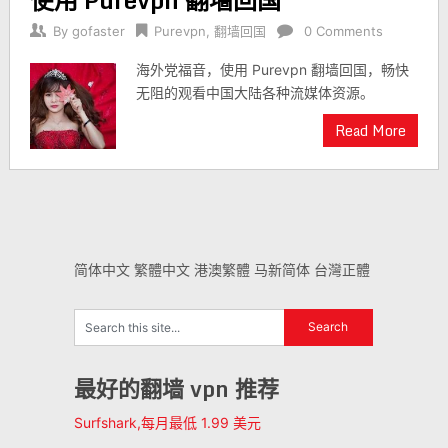
By
gofaster
Purevpn
,
翻墙回国
0 Comments
海外党福音，使用 Purevpn 翻墙回国，畅快
无阻的观看中国大陆各种流媒体资源。
Read More
简体中文
繁體中文
港澳繁體
马新简体
台灣正體
最好的翻墙 vpn 推荐
Surfshark,每月最低 1.99 美元