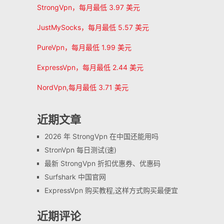
StrongVpn，每月最低 3.97 美元
JustMySocks，每月最低 5.57 美元
PureVpn，每月最低 1.99 美元
ExpressVpn，每月最低 2.44 美元
NordVpn,每月最低 3.71 美元
近期文章
2026 年 StrongVpn 在中国还能用吗
StronVpn 每日测试(速)
最新 StrongVpn 折扣优惠券、优惠码
Surfshark 中国官网
ExpressVpn 购买教程,这样方式购买最便宜
近期评论