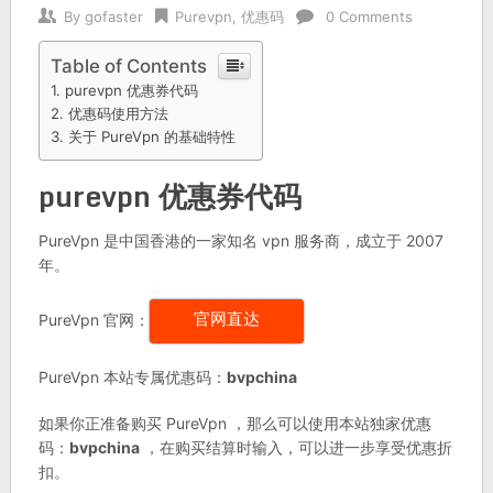
By
gofaster
Purevpn
,
优惠码
0 Comments
Table of Contents
purevpn 优惠券代码
优惠码使用方法
关于 PureVpn 的基础特性
purevpn 优惠券代码
PureVpn 是中国香港的一家知名 vpn 服务商，成立于 2007
年。
PureVpn 官网：
官网直达
PureVpn 本站专属优惠码：
bvpchina
如果你正准备购买 PureVpn ，那么可以使用本站独家优惠
码：
bvpchina
，在购买结算时输入，可以进一步享受优惠折
扣。