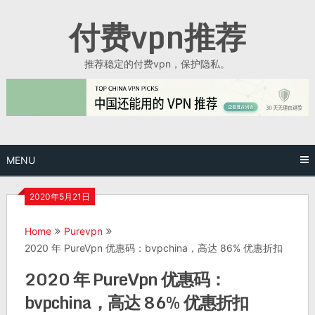
Skip
付费vpn推荐
to
content
推荐稳定的付费vpn，保护隐私。
MENU
2020年5月21日
Home
Purevpn
2020 年 PureVpn 优惠码：bvpchina，高达 86% 优惠折扣
2020 年 PureVpn 优惠码：
bvpchina，高达 86% 优惠折扣