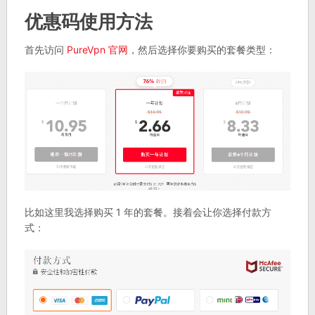
优惠码使用方法
首先访问
PureVpn 官网
，然后选择你要购买的套餐类型：
比如这里我选择购买 1 年的套餐。接着会让你选择付款方
式：