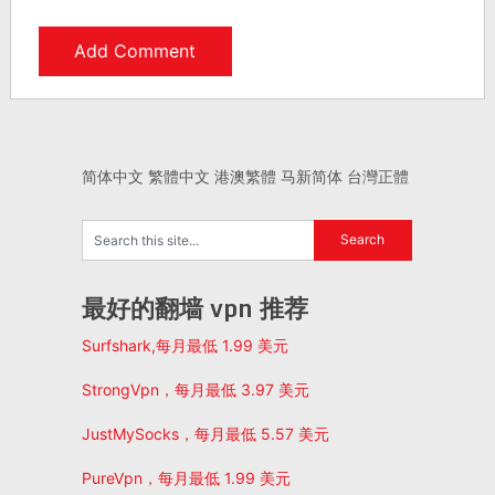
简体中文
繁體中文
港澳繁體
马新简体
台灣正體
最好的翻墙 vpn 推荐
Surfshark,每月最低 1.99 美元
StrongVpn，每月最低 3.97 美元
JustMySocks，每月最低 5.57 美元
PureVpn，每月最低 1.99 美元