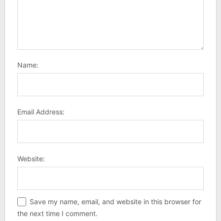
Name:
Email Address:
Website:
Save my name, email, and website in this browser for
the next time I comment.