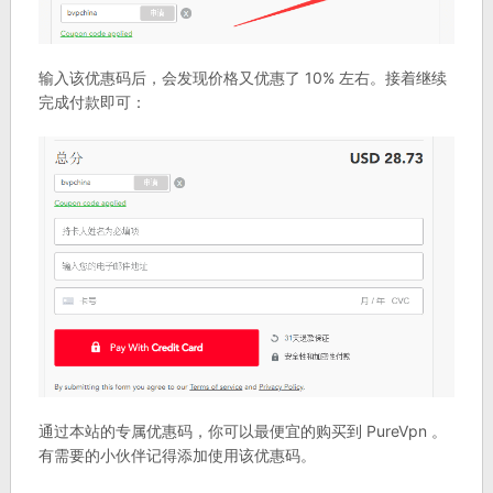
输入该优惠码后，会发现价格又优惠了 10% 左右。接着继续
完成付款即可：
通过本站的专属优惠码，你可以最便宜的购买到 PureVpn 。
有需要的小伙伴记得添加使用该优惠码。