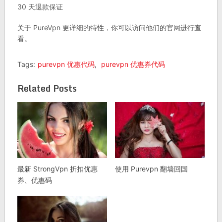
30 天退款保证
关于 PureVpn 更详细的特性，你可以访问他们的官网进行查
看。
Tags:
purevpn 优惠代码
,
purevpn 优惠券代码
Related Posts
最新 StrongVpn 折扣优惠
使用 Purevpn 翻墙回国
券、优惠码