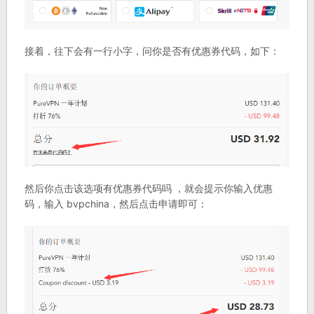
接着，往下会有一行小字，问你是否有优惠券代码，如下：
然后你点击该选项有优惠券代码吗 ，就会提示你输入优惠
码，输入 bvpchina，然后点击申请即可：