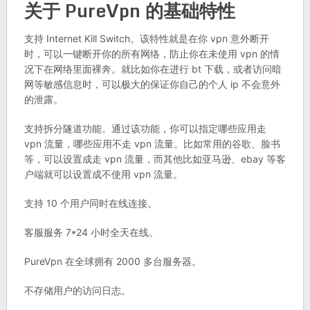
关于 PureVpn 的基础特性
支持 Internet Kill Switch。该特性就是在你 vpn 意外断开
时，可以一键断开你的所有网络，防止你在未使用 vpn 的情
况下在网络里面裸奔。就比如你在进行 bt 下载，或者访问暗
网等敏感信息时，可以极大的保证你自己的个人 ip 不会意外
的泄露。
支持拆分隧道功能。通过该功能，你可以指定哪些应用走
vpn 流量，哪些应用不走 vpn 流量。比如常用的谷歌、脸书
等，可以设置成走 vpn 流量，而其他比如亚马逊、ebay 等客
户端就可以设置成不使用 vpn 流量。
支持 10 个用户同时在线连接。
客服服务 7*24 小时全天在线。
PureVpn 在全球拥有 2000 多台服务器。
不存储用户的访问日志。