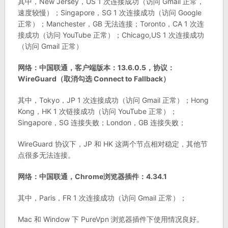
其中，New Jersey，US 1 次连接成功（访问 Gmail 正常，
速度较慢）；Singapore，SG 1 次连接成功（访问 Google
正常）；Manchester，GB 无法连接；Toronto，CA 1 次连
接成功（访问 YouTube 正常）；Chicago,US 1 次连接成功
（访问 Gmail 正常）
网络：中国联通，客户端版本：13.6.0.5，协议：
WireGuard（取消勾选 Connect to Fallback）
其中，Tokyo，JP 1 次连接成功（访问 Gmail 正常）；Hong
Kong，HK 1 次链接成功（访问 YouTube 正常）；
Singapore，SG 连接失败；London，GB 连接失败；
WireGuard 协议下，JP 和 HK 这两个节点相对稳定，其他节
点很多无法连接。
网络：中国联通，Chrome浏览器插件：4.34.1
其中，Paris，FR 1 次连接成功（访问 Gmail 正常）；
Mac 和 Window 下 PureVpn 浏览器插件下使用情况良好。