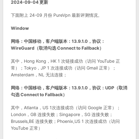
2024-09-04 更新
下面附上 24-09 月份 PureVpn 最新评测情况。
Window
网络：中国移动，客户端版本：13.9.1.0，协议：
WireGuard（取消勾选 Connect to Fallback）
其中，Hong Kong，HK 1 次链接成功（访问 YouTube 正
常）；Tokyo，JP 1 次连接成功（访问 Gmail 正常）；
Amsterdam，NL 无法连接；
网络：中国移动，客户端版本：13.9.1.0，协议：UDP（取消
勾选 Connect to Fallback）
其中，Atlanta，US 1次连接成功（访问 Google 正常）；
London，GB 连接失败；Singapore，SG 连接失败；
Brussels,BE 连接失败；Phoenix,US 1 次连接成功（访问
YouTube 正常）