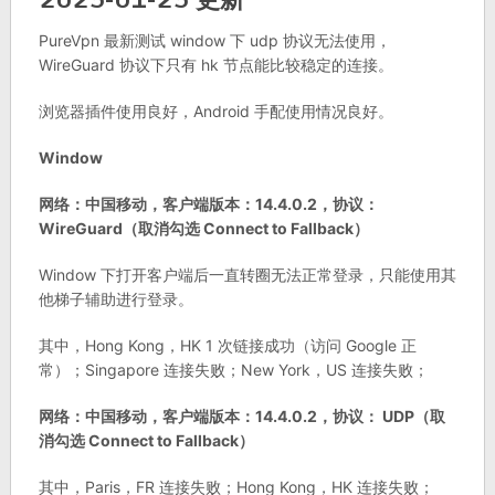
PureVpn 最新测试 window 下 udp 协议无法使用，
WireGuard 协议下只有 hk 节点能比较稳定的连接。
浏览器插件使用良好，Android 手配使用情况良好。
Window
网络：中国移动，客户端版本：14.4.0.2，协议：
WireGuard（取消勾选 Connect to Fallback）
Window 下打开客户端后一直转圈无法正常登录，只能使用其
他梯子辅助进行登录。
其中，Hong Kong，HK 1 次链接成功（访问 Google 正
常）；Singapore 连接失败；New York，US 连接失败；
网络：中国移动，客户端版本：14.4.0.2，协议： UDP（取
消勾选 Connect to Fallback）
其中，Paris，FR 连接失败；Hong Kong，HK 连接失败；