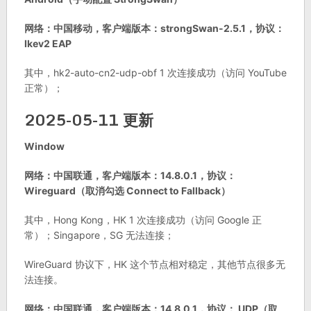
网络：中国移动，客户端版本：strongSwan-2.5.1，协议：
Ikev2 EAP
其中，hk2-auto-cn2-udp-obf 1 次连接成功（访问 YouTube
正常）；
2025-05-11 更新
Window
网络：中国联通，客户端版本：14.8.0.1，协议：
Wireguard（取消勾选 Connect to Fallback）
其中，Hong Kong，HK 1 次连接成功（访问 Google 正
常）；Singapore，SG 无法连接；
WireGuard 协议下，HK 这个节点相对稳定，其他节点很多无
法连接。
网络：中国联通，客户端版本：14.8.0.1，协议： UDP（取