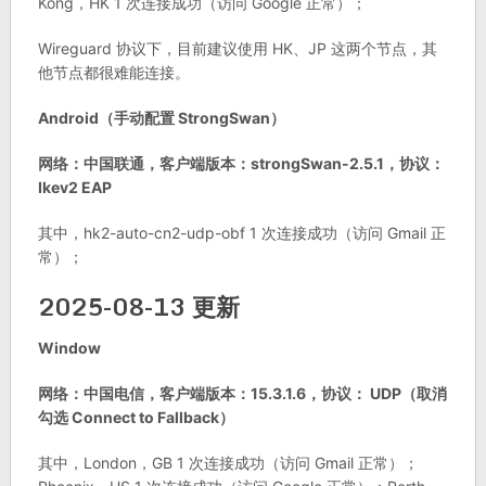
Kong，HK 1 次连接成功（访问 Google 正常）；
Wireguard 协议下，目前建议使用 HK、JP 这两个节点，其
他节点都很难能连接。
Android（手动配置 StrongSwan）
网络：中国联通，客户端版本：strongSwan-2.5.1，协议：
Ikev2 EAP
其中，hk2-auto-cn2-udp-obf 1 次连接成功（访问 Gmail 正
常）；
2025-08-13 更新
Window
网络：中国电信，客户端版本：15.3.1.6，协议： UDP（取消
勾选 Connect to Fallback）
其中，London，GB 1 次连接成功（访问 Gmail 正常）；