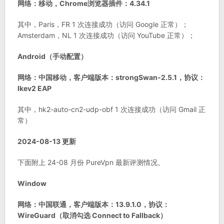
网络：移动，Chrome浏览器插件：4.34.1
其中，Paris，FR 1 次连接成功（访问 Google 正常）；
Amsterdam，NL 1 次连接成功（访问 YouTube 正常）；
Android（手动配置）
网络：中国移动，客户端版本：strongSwan-2.5.1，协议：
Ikev2 EAP
其中，hk2-auto-cn2-udp-obf 1 次连接成功（访问 Gmail 正
常）
2024-08-13 更新
下面附上 24-08 月份 PureVpn 最新评测情况。
Window
网络：中国联通，客户端版本：13.9.1.0，协议：
WireGuard（取消勾选 Connect to Fallback）