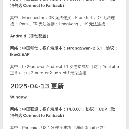
消勾选 Connect to Fallback）
其中，Manchester，GB 无法连接；Frankfurt，DE 无法连
接； Paris，FR 无法连接；HongKong，HK 无法连接；
Android（手动配置）
网络：中国移动，客户端版本：strongSwan-2.5.1，协议：
Ikev2 EAP
其中，hk2-auto-cn2-udp-obf 1 次连接成功（访问 YouTube
正常）；uk2-auto-cn2-udp-obf 无法连接
2025-04-13 更新
Window
网络：中国联通，客户端版本：14.8.0.1，协议： UDP（取
消勾选 Connect to Fallback）
其中，Phoenix，US 1 次连接成功（访问 Gmail 正常）；