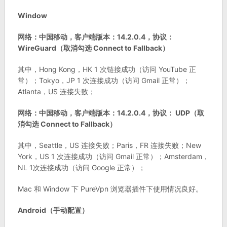
Window
网络：中国移动，客户端版本：14.2.0.4，协议：
WireGuard（取消勾选 Connect to Fallback）
其中，Hong Kong，HK 1 次链接成功（访问 YouTube 正
常）；Tokyo，JP 1 次连接成功（访问 Gmail 正常）；
Atlanta，US 连接失败；
网络：中国移动，客户端版本：14.2.0.4，协议： UDP（取
消勾选 Connect to Fallback）
其中，Seattle，US 连接失败；Paris，FR 连接失败；New
York，US 1 次连接成功（访问 Gmail 正常）；Amsterdam，
NL 1次连接成功（访问 Google 正常）；
Mac 和 Window 下 PureVpn 浏览器插件下使用情况良好。
Android（手动配置）