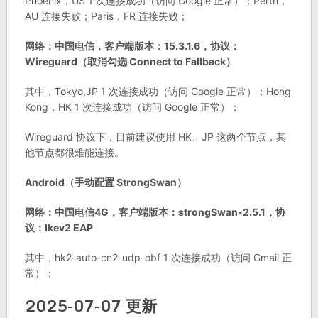
Phoenix，US 1 次连接成功（访问 Google 正常）；Perth，
AU 连接失败；Paris，FR 连接失败；
网络：中国电信，客户端版本：15.3.1.6，协议：
Wireguard（取消勾选 Connect to Fallback）
其中，Tokyo,JP 1 次连接成功（访问 Google 正常）；Hong
Kong，HK 1 次连接成功（访问 Google 正常）；
Wireguard 协议下，目前建议使用 HK、JP 这两个节点，其
他节点都很难能连接。
Android（手动配置 StrongSwan）
网络：中国电信4G，客户端版本：strongSwan-2.5.1，协
议：Ikev2 EAP
其中，hk2-auto-cn2-udp-obf 1 次连接成功（访问 Gmail 正
常）；
2025-07-07 更新