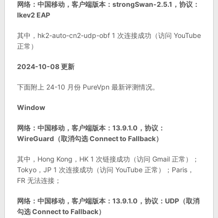
网络：中国移动，客户端版本：strongSwan-2.5.1，协议：
Ikev2 EAP
其中，hk2-auto-cn2-udp-obf 1 次连接成功（访问 YouTube
正常）
2024-10-08 更新
下面附上 24-10 月份 PureVpn 最新评测情况。
Window
网络：中国移动，客户端版本：13.9.1.0，协议：
WireGuard（取消勾选 Connect to Fallback）
其中，Hong Kong，HK 1 次链接成功（访问 Gmail 正常）；
Tokyo，JP 1 次连接成功（访问 YouTube 正常）；Paris，
FR 无法连接；
网络：中国移动，客户端版本：13.9.1.0，协议：UDP（取消
勾选 Connect to Fallback）