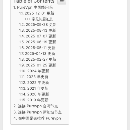
Table of Contents
PureVpn 中国能用吗
2025-12-01 更新
常见问题汇总
2025-09-28 更新
2025-08-13 更新
2025-07-07 更新
2025-06-19 更新
2025-05-11 更新
2025-04-13 更新
2025-02-27 更新
2025-01-25 更新
2024 年更新
2023 年更新
2022 年更新
2021 年更新
2020 年更新
2019 年更新
连接 Purevpn 台湾节点
连接 Purevpn 新加坡节点
在中国是否推荐 Purevpn