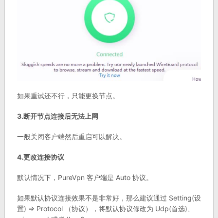
如果重试还不行，只能更换节点。
3.断开节点连接后无法上网
一般关闭客户端然后重启可以解决。
4.更改连接协议
默认情况下，PureVpn 客户端是 Auto 协议。
如果默认协议连接效果不是非常好，那么建议通过 Setting(设
置) => Protocol （协议），将默认协议修改为 Udp(首选)、