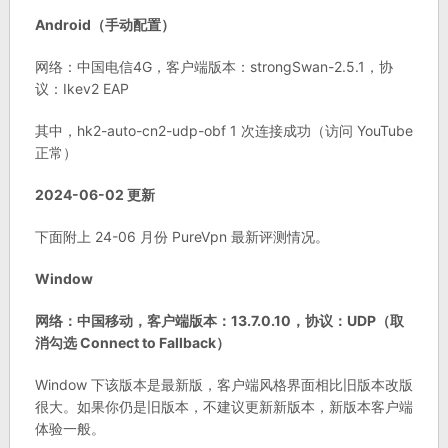
Android（手动配置）
网络：中国电信4G，客户端版本：strongSwan-2.5.1，协
议：Ikev2 EAP
其中，hk2-auto-cn2-udp-obf 1 次连接成功（访问 YouTube
正常）
2024-06-02 更新
下面附上 24-06 月份 PureVpn 最新评测情况。
Window
网络：中国移动，客户端版本：13.7.0.10，协议：UDP（取
消勾选 Connect to Fallback）
Window 下该版本是最新版，客户端风格界面相比旧版本改版
很大。如果你仍是旧版本，不建议更新新版本，新版本客户端
体验一般。