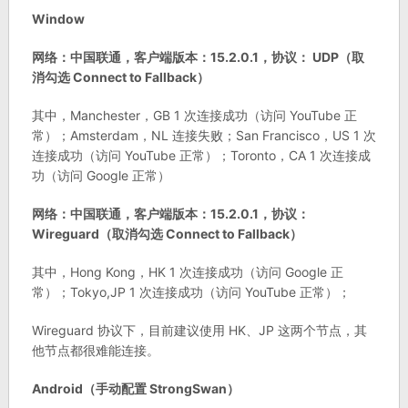
Window
网络：中国联通，客户端版本：15.2.0.1，协议： UDP（取
消勾选 Connect to Fallback）
其中，Manchester，GB 1 次连接成功（访问 YouTube 正
常）；Amsterdam，NL 连接失败；San Francisco，US 1 次
连接成功（访问 YouTube 正常）；Toronto，CA 1 次连接成
功（访问 Google 正常）
网络：中国联通，客户端版本：15.2.0.1，协议：
Wireguard（取消勾选 Connect to Fallback）
其中，Hong Kong，HK 1 次连接成功（访问 Google 正
常）；Tokyo,JP 1 次连接成功（访问 YouTube 正常）；
Wireguard 协议下，目前建议使用 HK、JP 这两个节点，其
他节点都很难能连接。
Android（手动配置 StrongSwan）