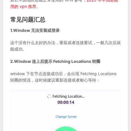
用的 vpn 推荐。
常见问题汇总
1.Window 无法安装或登录
这个没有什么太好的办法，重装或者连接重试，一般几次后就
能成功。
2.Window 连上后提示 Fetching Locations 转圈
window 下在节点连接成功后，会出现 Fetching Locations
转圈的情况，这时候建议重新连接或者耐心等待：