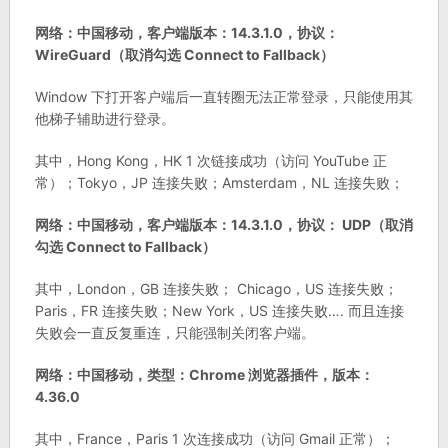
网络：中国移动，客户端版本：14.3.1.0，协议：
WireGuard（取消勾选 Connect to Fallback）
Window 下打开客户端后一直转圈无法正常登录，只能使用其
他梯子辅助进行登录。
其中，Hong Kong，HK 1 次链接成功（访问 YouTube 正
常）；Tokyo，JP 连接失败；Amsterdam，NL 连接失败；
网络：中国移动，客户端版本：14.3.1.0，协议： UDP（取消
勾选 Connect to Fallback）
其中，London，GB 连接失败； Chicago，US 连接失败；
Paris，FR 连接失败；New York，US 连接失败…. 而且连接
失败会一直反复重连，只能强制关闭客户端。
网络：中国移动，类型：Chrome 浏览器插件，版本：
4.36.0
其中，France，Paris 1 次连接成功（访问 Gmail 正常）；