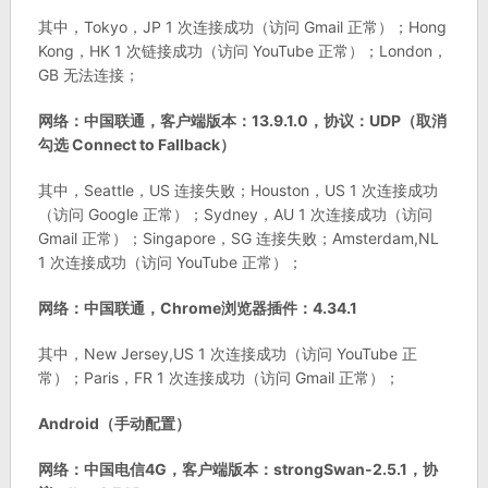
其中，Tokyo，JP 1 次连接成功（访问 Gmail 正常）；Hong
Kong，HK 1 次链接成功（访问 YouTube 正常）；London，
GB 无法连接；
网络：中国联通，客户端版本：13.9.1.0，协议：UDP（取消
勾选 Connect to Fallback）
其中，Seattle，US 连接失败；Houston，US 1 次连接成功
（访问 Google 正常）；Sydney，AU 1 次连接成功（访问
Gmail 正常）；Singapore，SG 连接失败；Amsterdam,NL
1 次连接成功（访问 YouTube 正常）；
网络：中国联通，Chrome浏览器插件：4.34.1
其中，New Jersey,US 1 次连接成功（访问 YouTube 正
常）；Paris，FR 1 次连接成功（访问 Gmail 正常）；
Android（手动配置）
网络：中国电信4G，客户端版本：strongSwan-2.5.1，协