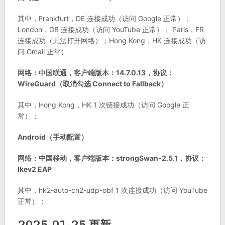
其中，Frankfurt，DE 连接成功（访问 Google 正常）；
London，GB 连接成功（访问 YouTube 正常）； Paris，FR
连接成功（无法打开网络）；Hong Kong，HK 连接成功（访
问 Gmail 正常）
网络：中国联通，客户端版本：14.7.0.13，协议：
WireGuard（取消勾选 Connect to Fallback）
其中，Hong Kong，HK 1 次链接成功（访问 Google 正
常）；
Android（手动配置）
网络：中国移动，客户端版本：strongSwan-2.5.1，协议：
Ikev2 EAP
其中，hk2-auto-cn2-udp-obf 1 次连接成功（访问 YouTube
正常）；
2025-01-25 更新