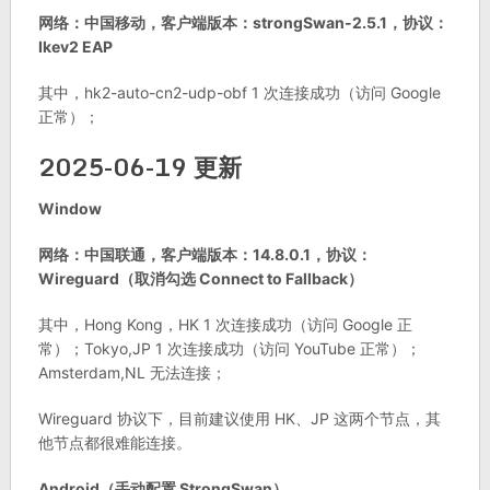
网络：中国移动，客户端版本：strongSwan-2.5.1，协议：
Ikev2 EAP
其中，hk2-auto-cn2-udp-obf 1 次连接成功（访问 Google
正常）；
2025-06-19 更新
Window
网络：中国联通，客户端版本：14.8.0.1，协议：
Wireguard（取消勾选 Connect to Fallback）
其中，Hong Kong，HK 1 次连接成功（访问 Google 正
常）；Tokyo,JP 1 次连接成功（访问 YouTube 正常）；
Amsterdam,NL 无法连接；
Wireguard 协议下，目前建议使用 HK、JP 这两个节点，其
他节点都很难能连接。
Android（手动配置 StrongSwan）