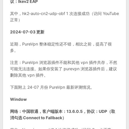
议：Ikev2 EAP
其中，hk2-auto-cn2-udp-obf 1 次连接成功（访问 YouTube
正常）
2024-07-03 更新
近期，PureVpn 整体稳定性还不错，相比之前，提高了很
多。
注意：PureVpn 浏览器插件不能和其他 vpn 插件共存，不然
可能无法连接。如果你安装了 purevpn 浏览器插件后，建议
删除其他 vpn 插件。
下面附上 24-07 月份 PureVpn 最新评测情况。
Window
网络：中国联通，客户端版本：13.6.0.5，协议：UDP（取
消勾选 Connect to Fallback）