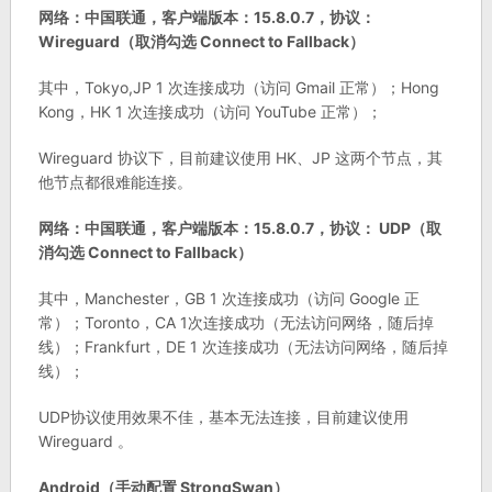
网络：中国联通，客户端版本：15.8.0.7，协议：
Wireguard（取消勾选 Connect to Fallback）
其中，Tokyo,JP 1 次连接成功（访问 Gmail 正常）；Hong
Kong，HK 1 次连接成功（访问 YouTube 正常）；
Wireguard 协议下，目前建议使用 HK、JP 这两个节点，其
他节点都很难能连接。
网络：中国联通，客户端版本：15.8.0.7，协议： UDP（取
消勾选 Connect to Fallback）
其中，Manchester，GB 1 次连接成功（访问 Google 正
常）；Toronto，CA 1次连接成功（无法访问网络，随后掉
线）；Frankfurt，DE 1 次连接成功（无法访问网络，随后掉
线）；
UDP协议使用效果不佳，基本无法连接，目前建议使用
Wireguard 。
Android（手动配置 StrongSwan）