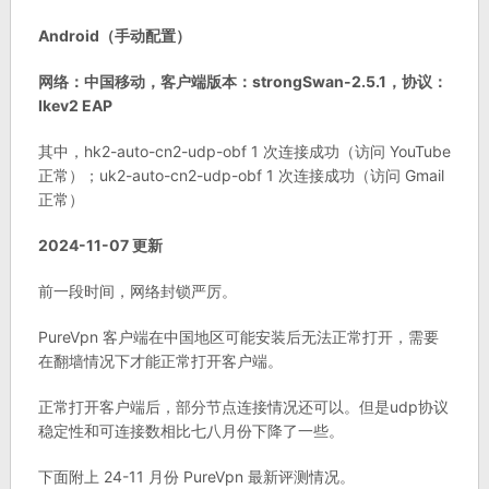
Android（手动配置）
网络：中国移动，客户端版本：strongSwan-2.5.1，协议：
Ikev2 EAP
其中，hk2-auto-cn2-udp-obf 1 次连接成功（访问 YouTube
正常）；uk2-auto-cn2-udp-obf 1 次连接成功（访问 Gmail
正常）
2024-11-07 更新
前一段时间，网络封锁严厉。
PureVpn 客户端在中国地区可能安装后无法正常打开，需要
在翻墙情况下才能正常打开客户端。
正常打开客户端后，部分节点连接情况还可以。但是udp协议
稳定性和可连接数相比七八月份下降了一些。
下面附上 24-11 月份 PureVpn 最新评测情况。