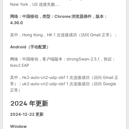
New York，US 连接失败….
网络：中国移动，类型：Chrome 浏览器插件，版本：
4.36.0
其中，Hong Kong，HK 1 次连接成功（访问 Gmail 正常）；
Android（手动配置）
网络：中国移动，客户端版本：strongSwan-2.5.1，协议：
Ikev2 EAP
其中，hk2-auto-cn2-udp-obf 1 次连接成功（访问 Gmail 正
常）；uk2-auto-cn2-udp-obf 1 次连接成功（访问 Google
正常）
2024 年更新
2024-12-22 更新
Window