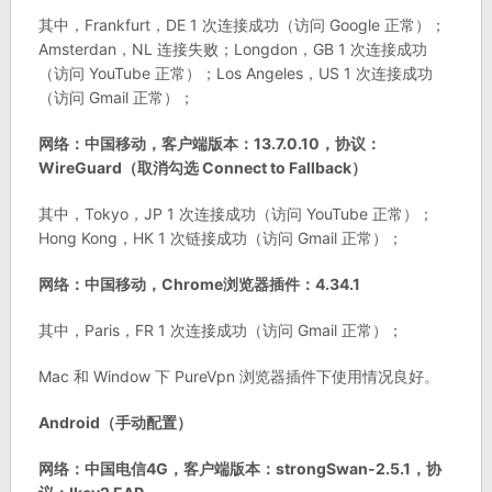
其中，Frankfurt，DE 1 次连接成功（访问 Google 正常）；
Amsterdan，NL 连接失败；Longdon，GB 1 次连接成功
（访问 YouTube 正常）；Los Angeles，US 1 次连接成功
（访问 Gmail 正常）；
网络：中国移动，客户端版本：13.7.0.10，协议：
WireGuard（取消勾选 Connect to Fallback）
其中，Tokyo，JP 1 次连接成功（访问 YouTube 正常）；
Hong Kong，HK 1 次链接成功（访问 Gmail 正常）；
网络：中国移动，Chrome浏览器插件：4.34.1
其中，Paris，FR 1 次连接成功（访问 Gmail 正常）；
Mac 和 Window 下 PureVpn 浏览器插件下使用情况良好。
Android（手动配置）
网络：中国电信4G，客户端版本：strongSwan-2.5.1，协