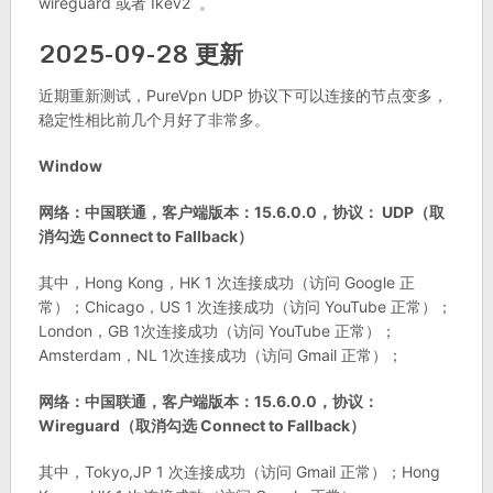
wireguard 或者 Ikev2 。
2025-09-28 更新
近期重新测试，PureVpn UDP 协议下可以连接的节点变多，
稳定性相比前几个月好了非常多。
Window
网络：中国联通，客户端版本：15.6.0.0，协议： UDP（取
消勾选 Connect to Fallback）
其中，Hong Kong，HK 1 次连接成功（访问 Google 正
常）；Chicago，US 1 次连接成功（访问 YouTube 正常）；
London，GB 1次连接成功（访问 YouTube 正常）；
Amsterdam，NL 1次连接成功（访问 Gmail 正常）；
网络：中国联通，客户端版本：15.6.0.0，协议：
Wireguard（取消勾选 Connect to Fallback）
其中，Tokyo,JP 1 次连接成功（访问 Gmail 正常）；Hong