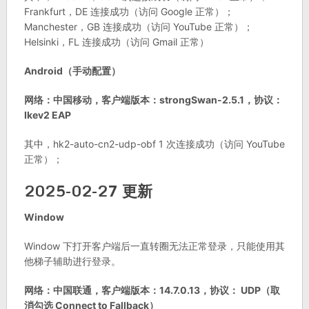
Frankfurt，DE 连接成功（访问 Google 正常）；
Manchester，GB 连接成功（访问 YouTube 正常）；
Helsinki，FL 连接成功（访问 Gmail 正常）
Android（手动配置）
网络：中国移动，客户端版本：strongSwan-2.5.1，协议：
Ikev2 EAP
其中，hk2-auto-cn2-udp-obf 1 次连接成功（访问 YouTube
正常）；
2025-02-27 更新
Window
Window 下打开客户端后一直转圈无法正常登录，只能使用其
他梯子辅助进行登录。
网络：中国联通，客户端版本：14.7.0.13，协议： UDP（取
消勾选 Connect to Fallback）