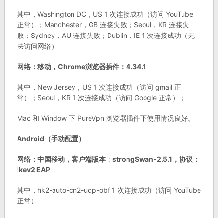
其中，Washington DC，US 1 次连接成功（访问 YouTube
正常）；Manchester，GB 连接失败；Seoul，KR 连接失
败；Sydney，AU 连接失败；Dublin，IE 1 次连接成功（无
法访问网络）
网络：移动，Chrome浏览器插件：4.34.1
其中，New Jersey，US 1 次连接成功（访问 gmail 正
常）；Seoul，KR 1 次连接成功（访问 Google 正常）；
Mac 和 Window 下 PureVpn 浏览器插件下使用情况良好。
Android（手动配置）
网络：中国移动，客户端版本：strongSwan-2.5.1，协议：
Ikev2 EAP
其中，hk2-auto-cn2-udp-obf 1 次连接成功（访问 YouTube
正常）