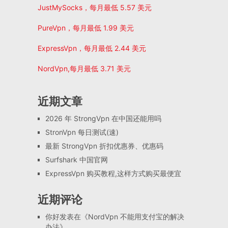
JustMySocks，每月最低 5.57 美元
PureVpn，每月最低 1.99 美元
ExpressVpn，每月最低 2.44 美元
NordVpn,每月最低 3.71 美元
近期文章
2026 年 StrongVpn 在中国还能用吗
StronVpn 每日测试(速)
最新 StrongVpn 折扣优惠券、优惠码
Surfshark 中国官网
ExpressVpn 购买教程,这样方式购买最便宜
近期评论
你好
发表在《
NordVpn 不能用支付宝的解决
办法
》