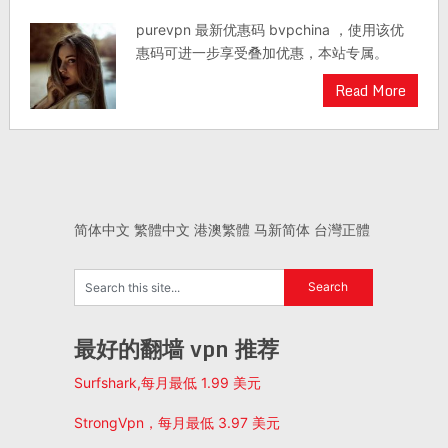
purevpn 最新优惠码 bvpchina ，使用该优
惠码可进一步享受叠加优惠，本站专属。
Read More
简体中文
繁體中文
港澳繁體
马新简体
台灣正體
最好的翻墙 vpn 推荐
Surfshark,每月最低 1.99 美元
StrongVpn，每月最低 3.97 美元