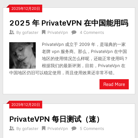
2025年12月20日
2025 年 PrivateVPN 在中国能用吗
By
gofaster
PrivateVpn
4 Comments
PrivateVpn 成立于 2009 年，是瑞典的一家
老牌 vpn 服务商。那么，PrivateVpn 在中国
地区的使用情况怎么样呢，还能正常使用吗？
根据我们的最新评测，目前，PrivateVpn 在
中国地区仍旧可以稳定使用，而且使用效果还非常不错。
Read More
2025年12月20日
PrivateVPN 每日测试（速）
By
gofaster
PrivateVpn
5 Comments