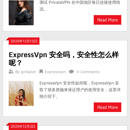
测试 PrivateVPN 在中国地区每日连接使用情
况。
Read More
2025年12月13日
ExpressVpn 安全吗，安全性怎么样
呢？
By
gofaster
Expressvpn
0 Comments
ExpressVpn 安全性如何呢，ExpressVpn 采
取了很多措施来保证用户的使用安全，这里详
细介绍下。
Read More
2025年12月2日