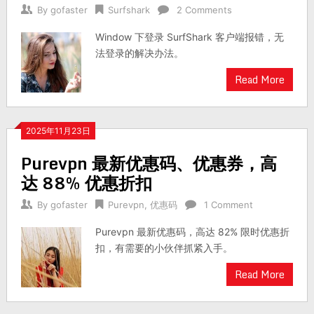
By
gofaster
Surfshark
2 Comments
Window 下登录 SurfShark 客户端报错，无
法登录的解决办法。
Read More
2025年11月23日
Purevpn 最新优惠码、优惠券，高
达 88% 优惠折扣
By
gofaster
Purevpn
,
优惠码
1 Comment
Purevpn 最新优惠码，高达 82% 限时优惠折
扣，有需要的小伙伴抓紧入手。
Read More