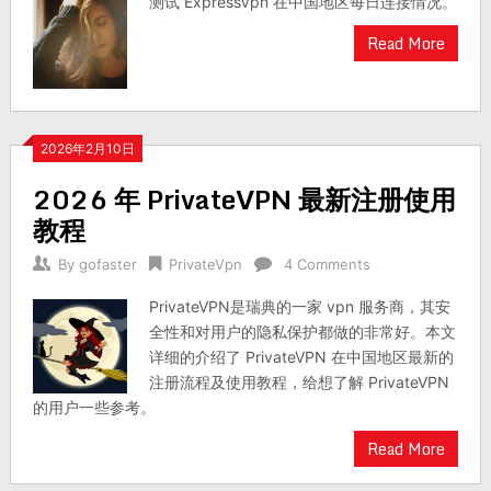
测试 ExpressVpn 在中国地区每日连接情况。
Read More
2026年2月10日
2026 年 PrivateVPN 最新注册使用
教程
By
gofaster
PrivateVpn
4 Comments
PrivateVPN是瑞典的一家 vpn 服务商，其安
全性和对用户的隐私保护都做的非常好。本文
详细的介绍了 PrivateVPN 在中国地区最新的
注册流程及使用教程，给想了解 PrivateVPN
的用户一些参考。
Read More