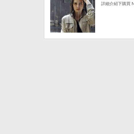
詳細介紹下購買 N