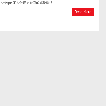
ordVpn 不能使用支付寶的解決辦法。
Read More