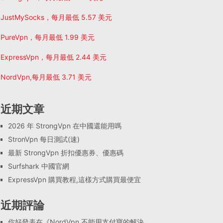
JustMySocks，每月最低 5.57 美元
PureVpn，每月最低 1.99 美元
ExpressVpn，每月最低 2.44 美元
NordVpn,每月最低 3.71 美元
近期文章
2026 年 StrongVpn 在中國還能用嗎
StronVpn 每日測試(速)
最新 StrongVpn 折扣優惠券、優惠碼
Surfshark 中國官網
ExpressVpn 購買教程,這樣方式購買最便宜
近期評論
你好
發表在《
NordVpn 不能用支付寶的解決