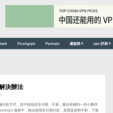
hark
Strongvpn
Purevpn
優惠碼
vpn 評測
的解決辦法
t
提供多種付款方式，其中就包括支付寶。不過，最近有碰到一些小夥伴
NordVpn 過程中，無法使用支付寶付款，其實是姿勢不對，下面