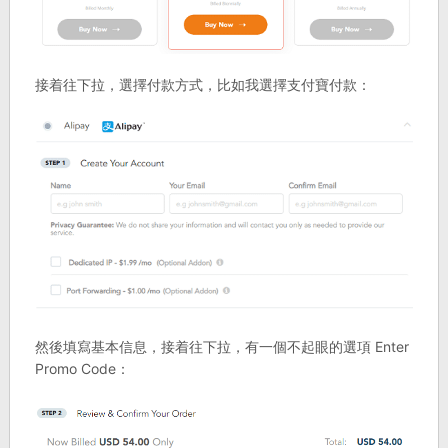
接着往下拉，選擇付款方式，比如我選擇支付寶付款：
然後填寫基本信息，接着往下拉，有一個不起眼的選項 Enter
Promo Code：