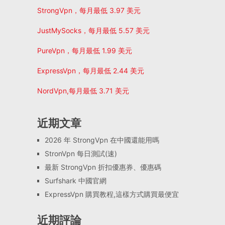
StrongVpn，每月最低 3.97 美元
JustMySocks，每月最低 5.57 美元
PureVpn，每月最低 1.99 美元
ExpressVpn，每月最低 2.44 美元
NordVpn,每月最低 3.71 美元
近期文章
2026 年 StrongVpn 在中國還能用嗎
StronVpn 每日測試(速)
最新 StrongVpn 折扣優惠券、優惠碼
Surfshark 中國官網
ExpressVpn 購買教程,這樣方式購買最便宜
近期評論