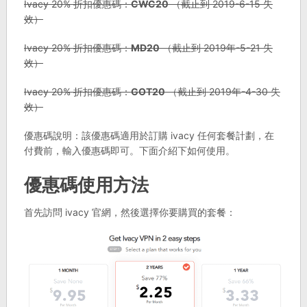
Ivacy 20% 折扣優惠碼：
CWC20
（截止到 2019-6-15 失
效）
Ivacy 20% 折扣優惠碼：
MD20
（截止到 2019年-5-21 失
效）
Ivacy 20% 折扣優惠碼：
GOT20
（截止到 2019年-4-30 失
效）
優惠碼說明：該優惠碼適用於訂購 ivacy 任何套餐計劃，在
付費前，輸入優惠碼即可。下面介紹下如何使用。
優惠碼使用方法
首先訪問 ivacy 官網，然後選擇你要購買的套餐：