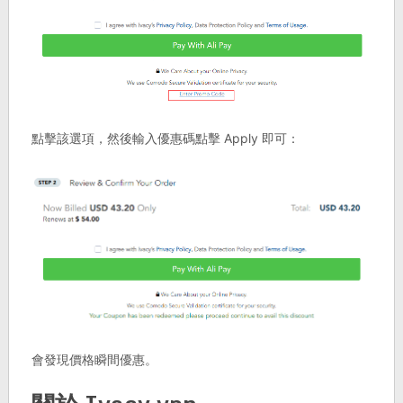
點擊該選項，然後輸入優惠碼點擊 Apply 即可：
會發現價格瞬間優惠。