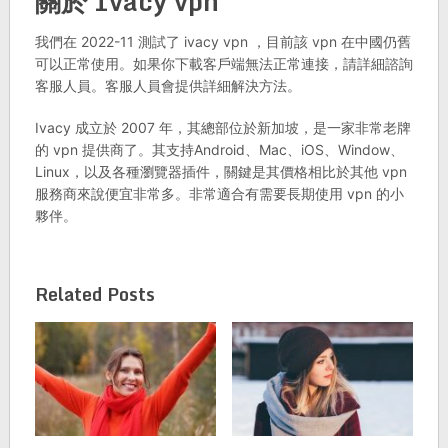
關於 Ivacy vpn
我們在 2022-11 測試了 ivacy vpn ，目前該 vpn 在中國仍舊
可以正常使用。如果你下載客戶端無法正常連接，請詳細諮詢
客服人員。客服人員會提供詳細解決方法。
Ivacy 成立於 2007 年，其總部位於新加坡，是一家非常老牌
的 vpn 提供商了。其支持Android、Mac、iOS、Window、
Linux，以及各種瀏覽器插件，關鍵是其價格相比於其他 vpn
服務商來說便宜非常多。非常適合有需要長期使用 vpn 的小
夥伴。
Related Posts