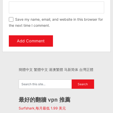
Save my name, email, and website in this browser for
the next time I comment.
簡體中文
繁體中文
港澳繁體
马新简体
台灣正體
最好的翻牆 vpn 推薦
Surfshark,每月最低 1.99 美元