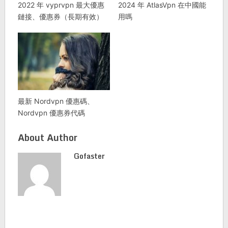
2022 年 vyprvpn 最大優惠
2024 年 AtlasVpn 在中國能
鏈接、優惠券（長期有效）
用嗎
最新 Nordvpn 優惠碼、
Nordvpn 優惠券代碼
About Author
Gofaster