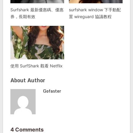
Surfshark 最新優惠碼、優惠
surfshark window 下手動配
券，長期有效
置 wireguard 協議教程
使用 SurfShark 觀看 Netflix
About Author
Gofaster
4 Comments