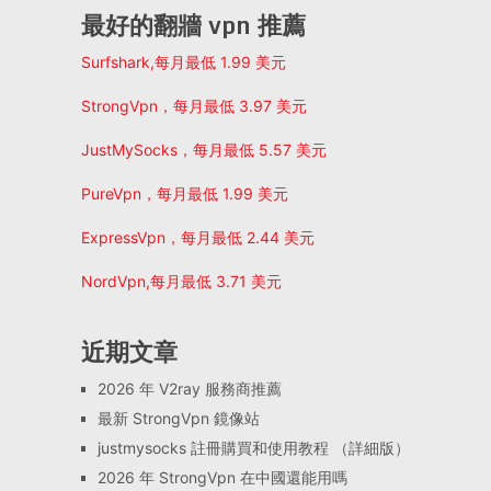
最好的翻牆 vpn 推薦
Surfshark,每月最低 1.99 美元
StrongVpn，每月最低 3.97 美元
JustMySocks，每月最低 5.57 美元
PureVpn，每月最低 1.99 美元
ExpressVpn，每月最低 2.44 美元
NordVpn,每月最低 3.71 美元
近期文章
2026 年 V2ray 服務商推薦
最新 StrongVpn 鏡像站
justmysocks 註冊購買和使用教程 （詳細版）
2026 年 StrongVpn 在中國還能用嗎