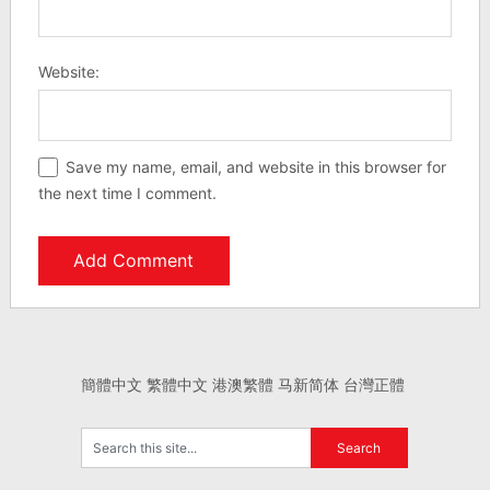
Website:
Save my name, email, and website in this browser for
the next time I comment.
簡體中文
繁體中文
港澳繁體
马新简体
台灣正體