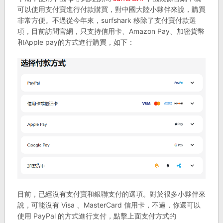
可以使用支付寶進行付款購買，對中國大陸小夥伴來說，購買
非常方便。不過從今年來，surfshark 移除了支付寶付款選
項，目前訪問官網，只支持信用卡、Amazon Pay、加密貨幣
和Apple pay的方式進行購買，如下：
目前，已經沒有支付寶和銀聯支付的選項。對於很多小夥伴來
說，可能沒有 Visa 、MasterCard 信用卡，不過，你還可以
使用 PayPal 的方式進行支付，點擊上面支付方式的