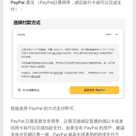
PayPal
選項 （PayPal註冊簡單，綁定銀行卡就可以完成支
付）：
然後使用 PayPal 的方式支付即可。
PayPal 註冊其實非常簡單，註冊完後綁定普通的借記卡或者
信用卡就可以完成扣款支付。如果沒有 PayPal 的用戶，建議
直接去官網註冊一個，PayPal 做為全球通用的跨境支付方