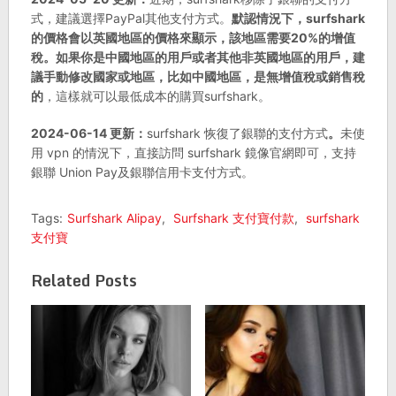
式，建議選擇PayPal其他支付方式。
默認情況下，surfshark
的價格會以英國地區的價格來顯示，該地區需要20%的增值
稅。如果你是中國地區的用戶或者其他非英國地區的用戶，建
議手動修改國家或地區，比如中國地區，是無增值稅或銷售稅
的
，這樣就可以最低成本的購買surfshark。
2024-06-14 更新：
surfshark 恢復了銀聯的支付方式
。
未使
用 vpn 的情況下，直接訪問 surfshark 鏡像官網即可，支持
銀聯 Union Pay及銀聯信用卡支付方式。
Tags:
Surfshark Alipay
,
Surfshark 支付寶付款
,
surfshark
支付寶
Related Posts