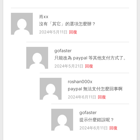
肖xx
沒有「其它」的選項怎麼辦？
2024年5月11日
回復
gofaster
只能改為 paypal 等其他支付方式了。
2024年5月21日
回復
roshan000x
paypal 無法支付怎麼回事啊
2024年6月11日
回復
gofaster
提示什麼錯誤呢？
2024年6月11日
回復