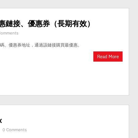
 最大優惠鏈接、優惠券（長期有效）
Comments
新優惠碼、優惠券地址，通過該鏈接購買最優惠。
Read More
x
0 Comments