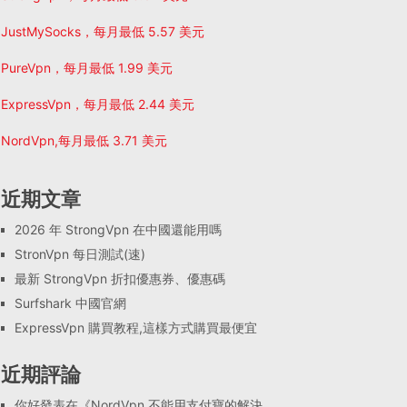
JustMySocks，每月最低 5.57 美元
PureVpn，每月最低 1.99 美元
ExpressVpn，每月最低 2.44 美元
NordVpn,每月最低 3.71 美元
近期文章
2026 年 StrongVpn 在中國還能用嗎
StronVpn 每日測試(速)
最新 StrongVpn 折扣優惠券、優惠碼
Surfshark 中國官網
ExpressVpn 購買教程,這樣方式購買最便宜
近期評論
你好
發表在《
NordVpn 不能用支付寶的解決