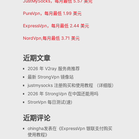
JustMySocks，每月最低 5.57 美元
PureVpn，每月最低 1.99 美元
ExpressVpn，每月最低 2.44 美元
NordVpn,每月最低 3.71 美元
近期文章
2026 年 V2ray 服务商推荐
最新 StrongVpn 镜像站
justmysocks 注册购买和使用教程 （详细版）
2026 年 StrongVpn 在中国还能用吗
StronVpn 每日测试(速)
近期评论
ohingha
发表在《
ExpressVpn 银联支付购买
使用教程
》