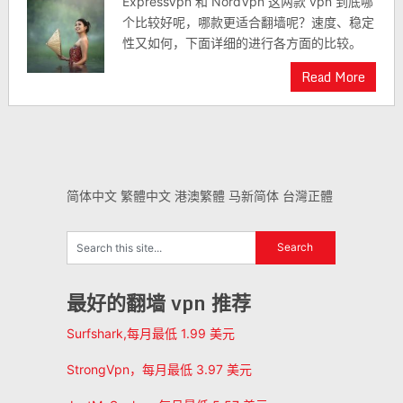
ExpressVpn 和 NordVpn 这两款 vpn 到底哪
个比较好呢，哪款更适合翻墙呢？速度、稳定
性又如何，下面详细的进行各方面的比较。
Read More
简体中文
繁體中文
港澳繁體
马新简体
台灣正體
最好的翻墙 vpn 推荐
Surfshark,每月最低 1.99 美元
StrongVpn，每月最低 3.97 美元