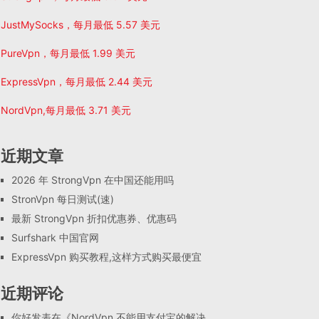
JustMySocks，每月最低 5.57 美元
PureVpn，每月最低 1.99 美元
ExpressVpn，每月最低 2.44 美元
NordVpn,每月最低 3.71 美元
近期文章
2026 年 StrongVpn 在中国还能用吗
StronVpn 每日测试(速)
最新 StrongVpn 折扣优惠券、优惠码
Surfshark 中国官网
ExpressVpn 购买教程,这样方式购买最便宜
近期评论
你好
发表在《
NordVpn 不能用支付宝的解决